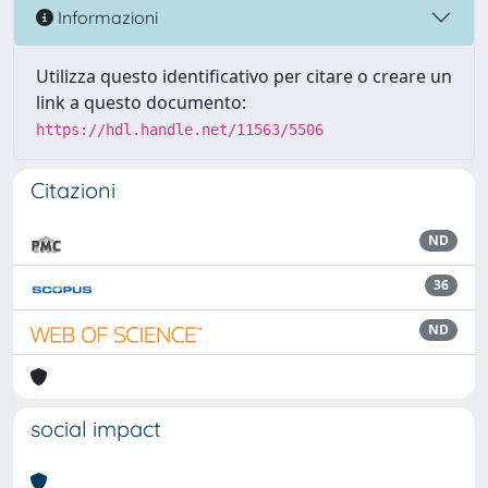
Informazioni
Utilizza questo identificativo per citare o creare un
link a questo documento:
https://hdl.handle.net/11563/5506
Citazioni
ND
36
ND
social impact