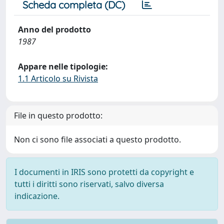
Scheda completa (DC)
Anno del prodotto
1987
Appare nelle tipologie:
1.1 Articolo su Rivista
File in questo prodotto:
Non ci sono file associati a questo prodotto.
I documenti in IRIS sono protetti da copyright e
tutti i diritti sono riservati, salvo diversa
indicazione.