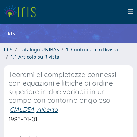
IRIS
IRIS
Catalogo UNIBAS
1. Contributo in Rivista
1.1 Articolo su Rivista
Teoremi di completezza connessi
con equazioni ellittiche di ordine
superiore in due variabili in un
campo con contorno angoloso
CIALDEA, Alberto
1985-01-01