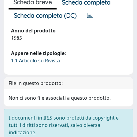
Scheda breve
Scheda completa
Scheda completa (DC)
Anno del prodotto
1985
Appare nelle tipologie:
1.1 Articolo su Rivista
File in questo prodotto:
Non ci sono file associati a questo prodotto.
I documenti in IRIS sono protetti da copyright e
tutti i diritti sono riservati, salvo diversa
indicazione.