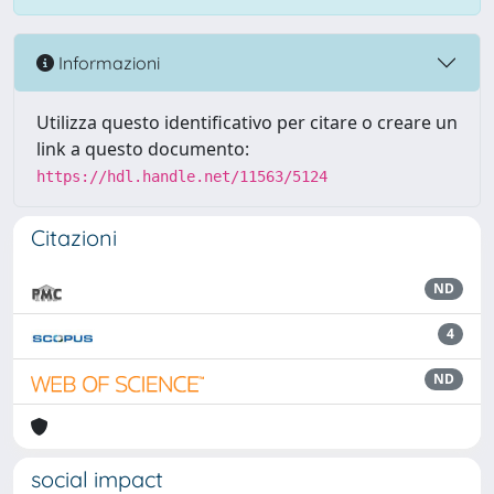
Informazioni
Utilizza questo identificativo per citare o creare un
link a questo documento:
https://hdl.handle.net/11563/5124
Citazioni
ND
4
ND
social impact