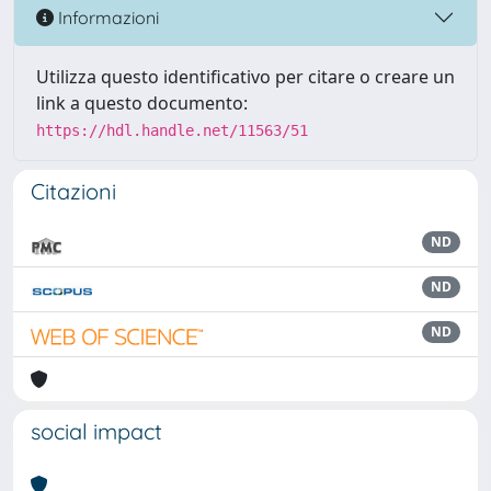
Informazioni
Utilizza questo identificativo per citare o creare un
link a questo documento:
https://hdl.handle.net/11563/51
Citazioni
ND
ND
ND
social impact