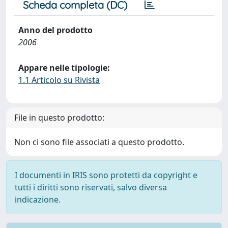
Scheda completa (DC)
Anno del prodotto
2006
Appare nelle tipologie:
1.1 Articolo su Rivista
File in questo prodotto:
Non ci sono file associati a questo prodotto.
I documenti in IRIS sono protetti da copyright e
tutti i diritti sono riservati, salvo diversa
indicazione.