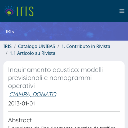
IRIS
IRIS
Catalogo UNIBAS
1. Contributo in Rivista
1.1 Articolo su Rivista
Inquinamento acustico: modelli
previsionali e nomogrammi
operativi
CIAMPA, DONATO
2013-01-01
Abstract