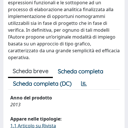
espressioni funzionali e le sottopone ad un
processo di elaborazione analitica finalizzata alla
implementazione di opportuni nomogrammi
utilizzabili sia in fase di progetto che in fase di
verifica. In definitiva, per ognuno di tali modelli
l’Autore propone un’originale modalità di impiego
basata su un approccio di tipo grafico,
caratterizzato da una grande semplicità ed efficacia
operativa.
Scheda breve
Scheda completa
Scheda completa (DC)
Anno del prodotto
2013
Appare nelle tipologie:
1.1 Articolo su Rivista