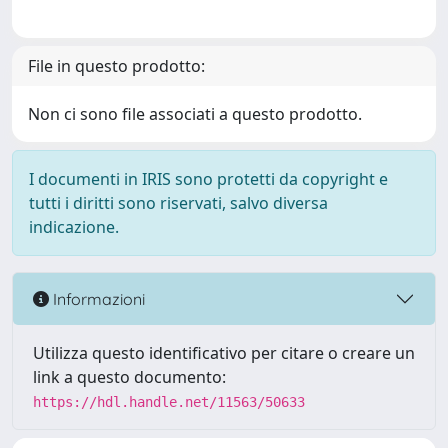
File in questo prodotto:
Non ci sono file associati a questo prodotto.
I documenti in IRIS sono protetti da copyright e
tutti i diritti sono riservati, salvo diversa
indicazione.
Informazioni
Utilizza questo identificativo per citare o creare un
link a questo documento:
https://hdl.handle.net/11563/50633