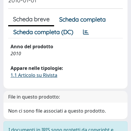
2010-01-01
Scheda breve
Scheda completa
Scheda completa (DC)
Anno del prodotto
2010
Appare nelle tipologie:
1.1 Articolo su Rivista
File in questo prodotto:
Non ci sono file associati a questo prodotto.
I documenti in IRIS sono protetti da copyright e