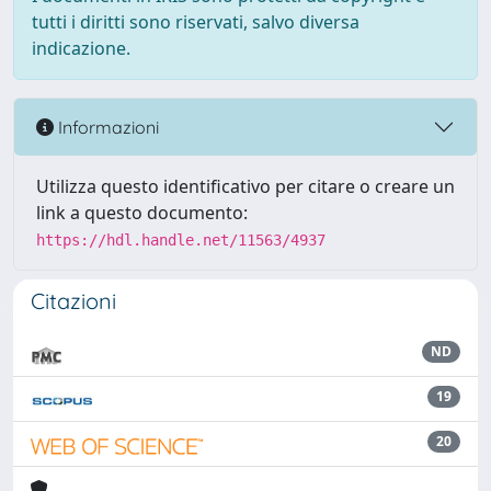
tutti i diritti sono riservati, salvo diversa
indicazione.
Informazioni
Utilizza questo identificativo per citare o creare un
link a questo documento:
https://hdl.handle.net/11563/4937
Citazioni
ND
19
20