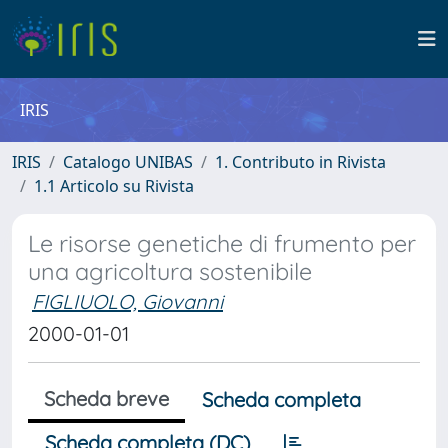
IRIS
IRIS
Catalogo UNIBAS
1. Contributo in Rivista
1.1 Articolo su Rivista
Le risorse genetiche di frumento per
una agricoltura sostenibile
FIGLIUOLO, Giovanni
2000-01-01
Scheda breve
Scheda completa
Scheda completa (DC)