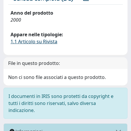
Anno del prodotto
2000
Appare nelle tipologie:
1.1 Articolo su Rivista
File in questo prodotto:
Non ci sono file associati a questo prodotto.
I documenti in IRIS sono protetti da copyright e
tutti i diritti sono riservati, salvo diversa
indicazione.