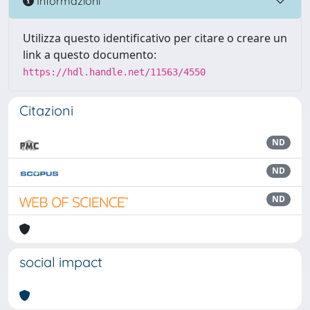
Informazioni
Utilizza questo identificativo per citare o creare un
link a questo documento:
https://hdl.handle.net/11563/4550
Citazioni
ND
ND
ND
social impact