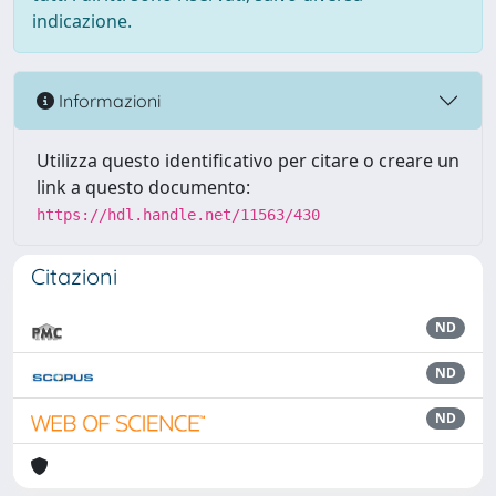
indicazione.
Informazioni
Utilizza questo identificativo per citare o creare un
link a questo documento:
https://hdl.handle.net/11563/430
Citazioni
ND
ND
ND