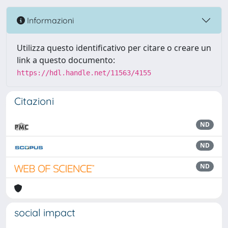
Informazioni
Utilizza questo identificativo per citare o creare un
link a questo documento:
https://hdl.handle.net/11563/4155
Citazioni
ND
ND
ND
social impact