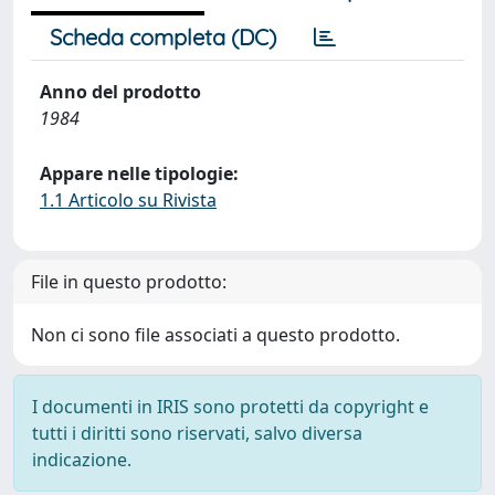
Scheda completa (DC)
Anno del prodotto
1984
Appare nelle tipologie:
1.1 Articolo su Rivista
File in questo prodotto:
Non ci sono file associati a questo prodotto.
I documenti in IRIS sono protetti da copyright e
tutti i diritti sono riservati, salvo diversa
indicazione.