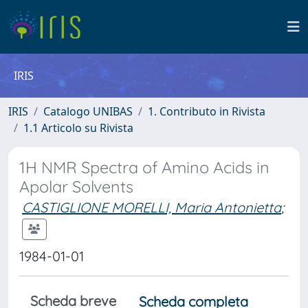
IRIS
IRIS
Catalogo UNIBAS
1. Contributo in Rivista
1.1 Articolo su Rivista
1H NMR Spectra of Amino Acids in
Apolar Solvents
CASTIGLIONE MORELLI, Maria Antonietta
;
1984-01-01
Scheda breve
Scheda completa