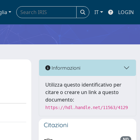
glia
IT
LOGIN
Informazioni
Utilizza questo identificativo per
citare o creare un link a questo
documento:
https://hdl.handle.net/11563/4129
Citazioni
ND