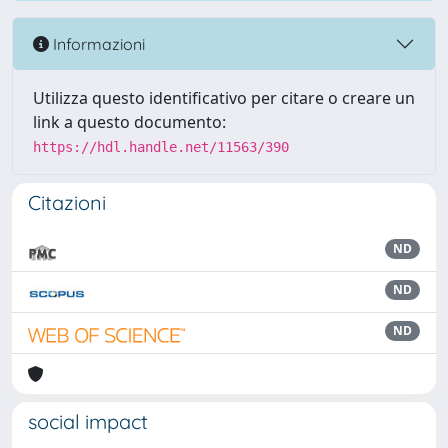
Informazioni
Utilizza questo identificativo per citare o creare un
link a questo documento:
https://hdl.handle.net/11563/390
Citazioni
ND
ND
ND
social impact