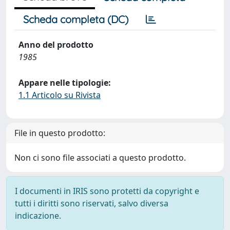
Scheda completa (DC)
Anno del prodotto
1985
Appare nelle tipologie:
1.1 Articolo su Rivista
File in questo prodotto:
Non ci sono file associati a questo prodotto.
I documenti in IRIS sono protetti da copyright e
tutti i diritti sono riservati, salvo diversa
indicazione.