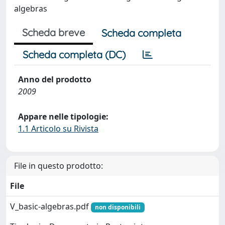
algebras
Scheda breve
Scheda completa
Scheda completa (DC)
Anno del prodotto
2009
Appare nelle tipologie:
1.1 Articolo su Rivista
File in questo prodotto:
File
V_basic-algebras.pdf
non disponibili