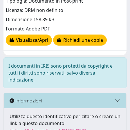
Tipologia: Documento in Post-print
Licenza: DRM non definito
Dimensione 158.89 kB
Formato Adobe PDF
Visualizza/Apri
Richiedi una copia
I documenti in IRIS sono protetti da copyright e
tutti i diritti sono riservati, salvo diversa
indicazione.
Informazioni
Utilizza questo identificativo per citare o creare un
link a questo documento: