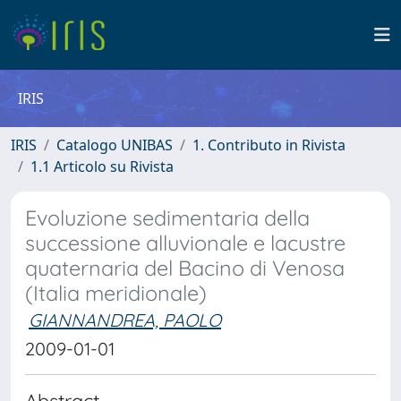
IRIS
IRIS
Catalogo UNIBAS
1. Contributo in Rivista
1.1 Articolo su Rivista
Evoluzione sedimentaria della
successione alluvionale e lacustre
quaternaria del Bacino di Venosa
(Italia meridionale)
GIANNANDREA, PAOLO
2009-01-01
Abstract