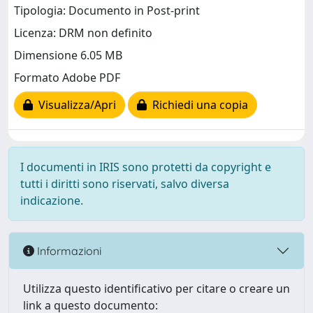
Tipologia: Documento in Post-print
Licenza: DRM non definito
Dimensione 6.05 MB
Formato Adobe PDF
Visualizza/Apri
Richiedi una copia
I documenti in IRIS sono protetti da copyright e
tutti i diritti sono riservati, salvo diversa
indicazione.
Informazioni
Utilizza questo identificativo per citare o creare un
link a questo documento: