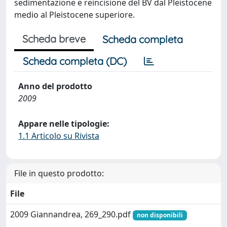
sedimentazione e reincisione del BV dal Pleistocene
medio al Pleistocene superiore.
Scheda breve
Scheda completa
Scheda completa (DC)
Anno del prodotto
2009
Appare nelle tipologie:
1.1 Articolo su Rivista
File in questo prodotto:
File
2009 Giannandrea, 269_290.pdf
non disponibili