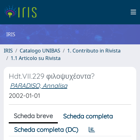
IRIS
IRIS
Catalogo UNIBAS
1. Contributo in Rivista
1.1 Articolo su Rivista
Hdt.VII.229 φιλοψυχέοντα?
PARADISO, Annalisa
2002-01-01
Scheda breve
Scheda completa
Scheda completa (DC)