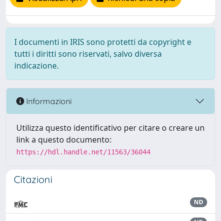
I documenti in IRIS sono protetti da copyright e
tutti i diritti sono riservati, salvo diversa
indicazione.
Informazioni
Utilizza questo identificativo per citare o creare un
link a questo documento:
https://hdl.handle.net/11563/36044
Citazioni
ND