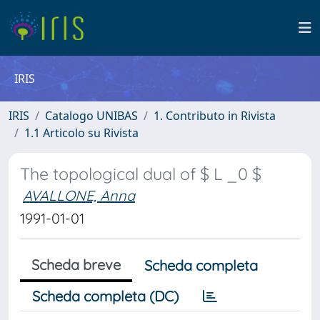
IRIS
IRIS
Catalogo UNIBAS
1. Contributo in Rivista
1.1 Articolo su Rivista
The topological dual of $ L _0 $
AVALLONE, Anna
1991-01-01
Scheda breve
Scheda completa
Scheda completa (DC)