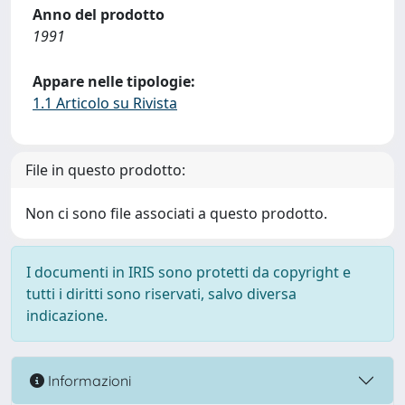
Anno del prodotto
1991
Appare nelle tipologie:
1.1 Articolo su Rivista
File in questo prodotto:
Non ci sono file associati a questo prodotto.
I documenti in IRIS sono protetti da copyright e
tutti i diritti sono riservati, salvo diversa
indicazione.
Informazioni