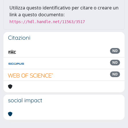
Utilizza questo identificativo per citare o creare un
link a questo documento:
https://hdl.handle.net/11563/3517
Citazioni
ND
ND
ND
social impact