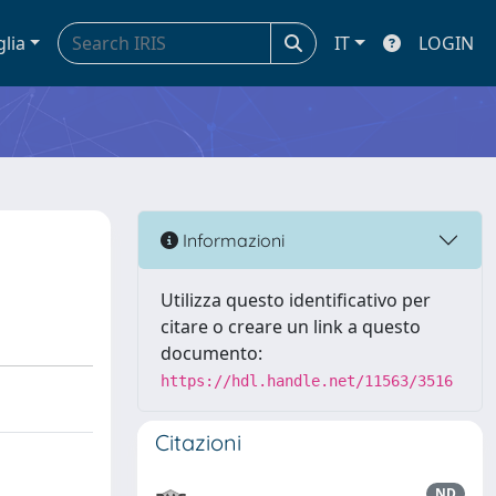
glia
IT
LOGIN
Informazioni
Utilizza questo identificativo per
citare o creare un link a questo
documento:
https://hdl.handle.net/11563/3516
Citazioni
ND