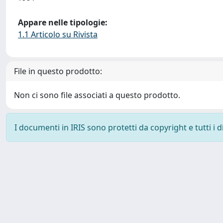
Appare nelle tipologie:
1.1 Articolo su Rivista
File in questo prodotto:
Non ci sono file associati a questo prodotto.
I documenti in IRIS sono protetti da copyright e tutti i di