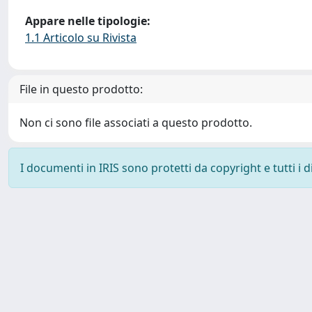
Appare nelle tipologie:
1.1 Articolo su Rivista
File in questo prodotto:
Non ci sono file associati a questo prodotto.
I documenti in IRIS sono protetti da copyright e tutti i di