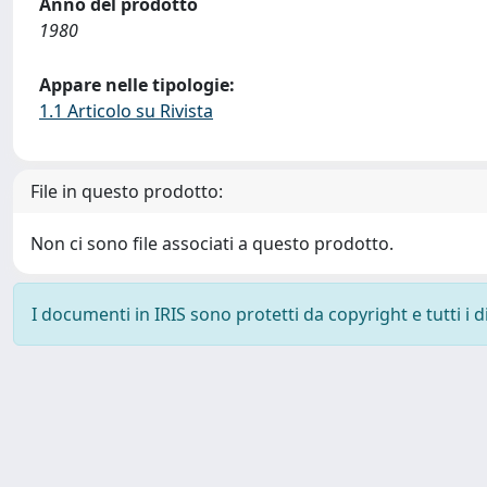
Anno del prodotto
1980
Appare nelle tipologie:
1.1 Articolo su Rivista
File in questo prodotto:
Non ci sono file associati a questo prodotto.
I documenti in IRIS sono protetti da copyright e tutti i di