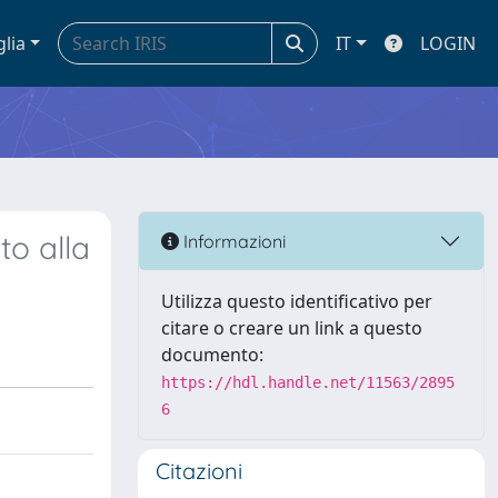
glia
IT
LOGIN
to alla
Informazioni
Utilizza questo identificativo per
citare o creare un link a questo
documento:
https://hdl.handle.net/11563/2895
6
Citazioni