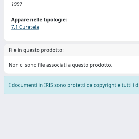
1997
Appare nelle tipologie:
7.1 Curatela
File in questo prodotto:
Non ci sono file associati a questo prodotto.
I documenti in IRIS sono protetti da copyright e tutti i di