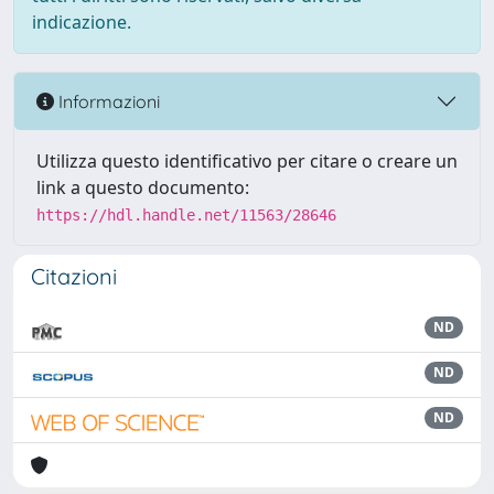
indicazione.
Informazioni
Utilizza questo identificativo per citare o creare un
link a questo documento:
https://hdl.handle.net/11563/28646
Citazioni
ND
ND
ND