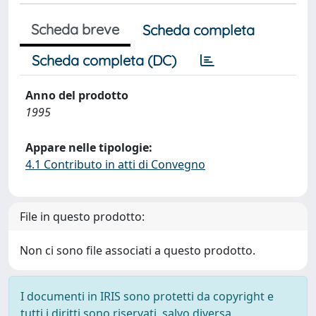
Scheda breve
Scheda completa
Scheda completa (DC)
Anno del prodotto
1995
Appare nelle tipologie:
4.1 Contributo in atti di Convegno
File in questo prodotto:
Non ci sono file associati a questo prodotto.
I documenti in IRIS sono protetti da copyright e
tutti i diritti sono riservati, salvo diversa