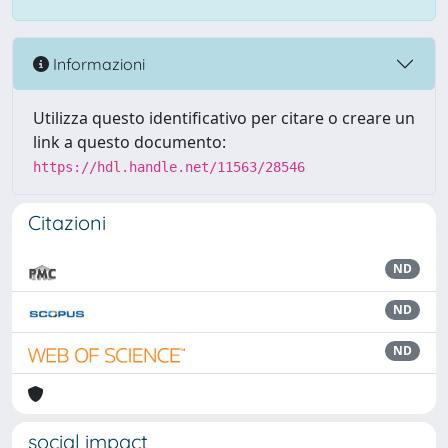
Informazioni
Utilizza questo identificativo per citare o creare un
link a questo documento:
https://hdl.handle.net/11563/28546
Citazioni
ND
ND
ND
social impact