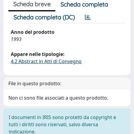
Scheda breve
Scheda completa
Scheda completa (DC)
Anno del prodotto
1993
Appare nelle tipologie:
4.2 Abstract in Atti di Convegno
File in questo prodotto:
Non ci sono file associati a questo prodotto.
I documenti in IRIS sono protetti da copyright e
tutti i diritti sono riservati, salvo diversa
indicazione.