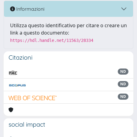
Informazioni
Utilizza questo identificativo per citare o creare un
link a questo documento:
https://hdl.handle.net/11563/28334
Citazioni
ND
ND
ND
social impact