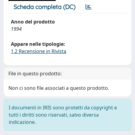
Scheda completa (DC)
Anno del prodotto
1994
Appare nelle tipologie:
1.2 Recensione in Rivista
File in questo prodotto:
Non ci sono file associati a questo prodotto.
I documenti in IRIS sono protetti da copyright e
tutti i diritti sono riservati, salvo diversa
indicazione.