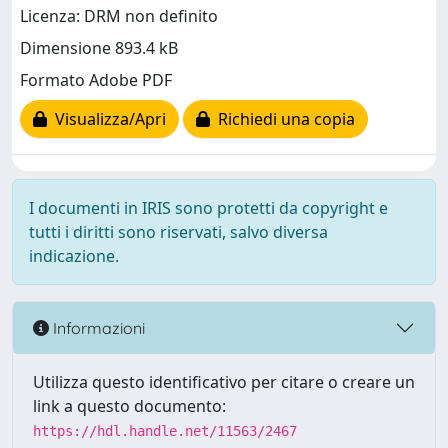
Licenza: DRM non definito
Dimensione 893.4 kB
Formato Adobe PDF
Visualizza/Apri
Richiedi una copia
I documenti in IRIS sono protetti da copyright e
tutti i diritti sono riservati, salvo diversa
indicazione.
Informazioni
Utilizza questo identificativo per citare o creare un
link a questo documento:
https://hdl.handle.net/11563/2467