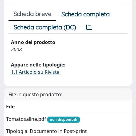
Scheda breve
Scheda completa
Scheda completa (DC)
Anno del prodotto
2008
Appare nelle tipologie:
1.1 Articolo su Rivista
File in questo prodotto:
File
Tomatosaline.pdf
non disponibili
Tipologia: Documento in Post-print