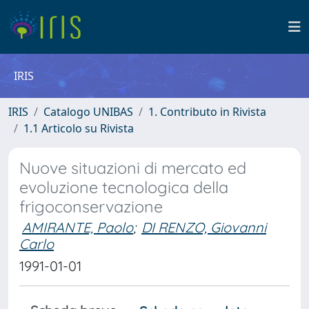
IRIS
IRIS
Catalogo UNIBAS
1. Contributo in Rivista
1.1 Articolo su Rivista
Nuove situazioni di mercato ed
evoluzione tecnologica della
frigoconservazione
AMIRANTE, Paolo
;
DI RENZO, Giovanni
Carlo
1991-01-01