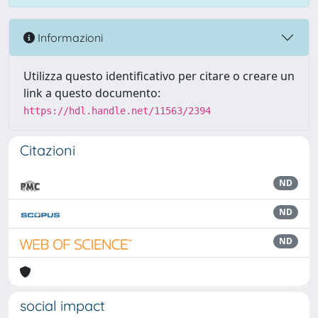
Informazioni
Utilizza questo identificativo per citare o creare un
link a questo documento:
https://hdl.handle.net/11563/2394
Citazioni
ND
ND
ND
social impact