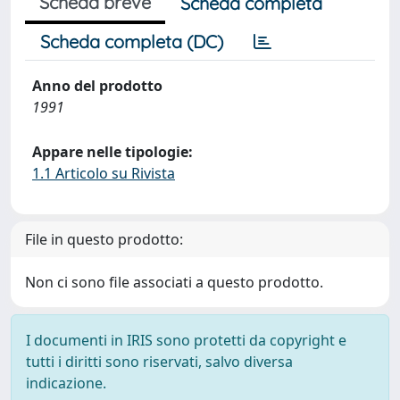
Scheda breve
Scheda completa
Scheda completa (DC)
Anno del prodotto
1991
Appare nelle tipologie:
1.1 Articolo su Rivista
File in questo prodotto:
Non ci sono file associati a questo prodotto.
I documenti in IRIS sono protetti da copyright e
tutti i diritti sono riservati, salvo diversa
indicazione.