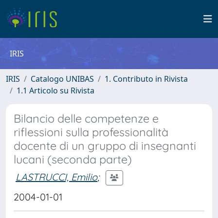
IRIS
IRIS
Catalogo UNIBAS
1. Contributo in Rivista
1.1 Articolo su Rivista
Bilancio delle competenze e
riflessioni sulla professionalità
docente di un gruppo di insegnanti
lucani (seconda parte)
LASTRUCCI, Emilio
;
2004-01-01