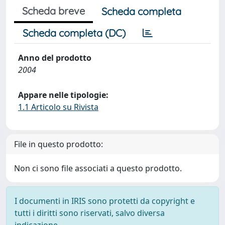
Scheda breve
Scheda completa
Scheda completa (DC)
Anno del prodotto
2004
Appare nelle tipologie:
1.1 Articolo su Rivista
File in questo prodotto:
Non ci sono file associati a questo prodotto.
I documenti in IRIS sono protetti da copyright e
tutti i diritti sono riservati, salvo diversa