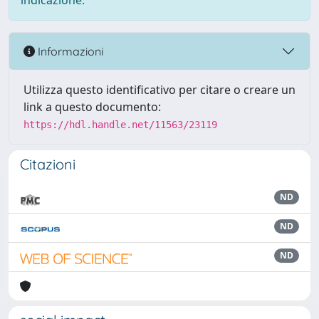
indicazione.
Informazioni
Utilizza questo identificativo per citare o creare un
link a questo documento:
https://hdl.handle.net/11563/23119
Citazioni
ND
ND
ND