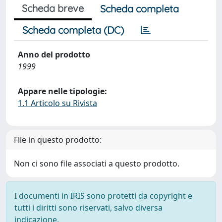
Scheda breve
Scheda completa
Scheda completa (DC)
Anno del prodotto
1999
Appare nelle tipologie:
1.1 Articolo su Rivista
File in questo prodotto:
Non ci sono file associati a questo prodotto.
I documenti in IRIS sono protetti da copyright e
tutti i diritti sono riservati, salvo diversa
indicazione.