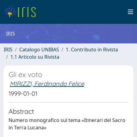
IRIS
IRIS
Catalogo UNIBAS
1. Contributo in Rivista
1.1 Articolo su Rivista
Gli ex voto
MIRIZZI, Ferdinando Felice
1999-01-01
Abstract
Numero monografico sul tema «Itinerari del Sacro
in Terra Lucana»