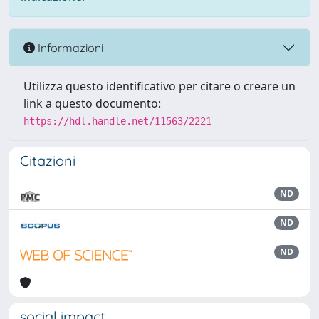
Informazioni
Utilizza questo identificativo per citare o creare un
link a questo documento:
https://hdl.handle.net/11563/2221
Citazioni
ND
ND
ND
social impact