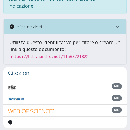
indicazione.
Informazioni
Utilizza questo identificativo per citare o creare un
link a questo documento:
https://hdl.handle.net/11563/21822
Citazioni
ND
ND
ND