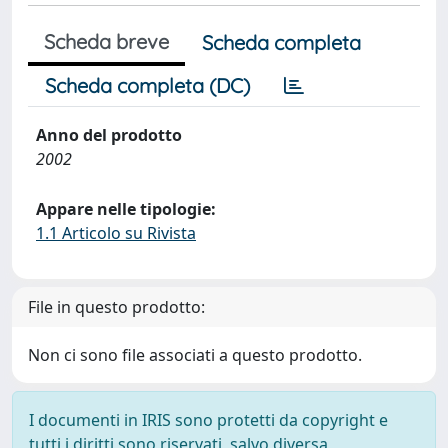
Scheda breve
Scheda completa
Scheda completa (DC)
Anno del prodotto
2002
Appare nelle tipologie:
1.1 Articolo su Rivista
File in questo prodotto:
Non ci sono file associati a questo prodotto.
I documenti in IRIS sono protetti da copyright e
tutti i diritti sono riservati, salvo diversa