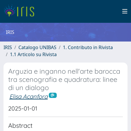
IRIS
IRIS
Catalogo UNIBAS
1. Contributo in Rivista
1.1 Articolo su Rivista
Arguzia e inganno nell'arte barocca
tra scenografia e quadratura: linee
di un dialogo
Elisa Acanfora
2025-01-01
Abstract