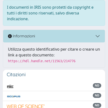
I documenti in IRIS sono protetti da copyright e
tutti i diritti sono riservati, salvo diversa
indicazione.
Informazioni
Utilizza questo identificativo per citare o creare un
link a questo documento:
https://hdl.handle.net/11563/214776
Citazioni
ND
ND
ND