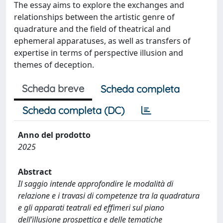
The essay aims to explore the exchanges and
relationships between the artistic genre of
quadrature and the field of theatrical and
ephemeral apparatuses, as well as transfers of
expertise in terms of perspective illusion and
themes of deception.
Scheda breve
Scheda completa
Scheda completa (DC)
Anno del prodotto
2025
Abstract
Il saggio intende approfondire le modalità di
relazione e i travasi di competenze tra la quadratura
e gli apparati teatrali ed effimeri sul piano
dell’illusione prospettica e delle tematiche