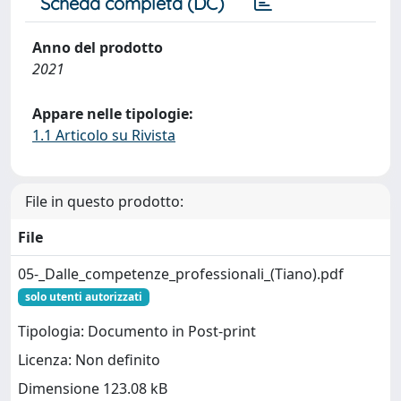
Scheda completa (DC)
Anno del prodotto
2021
Appare nelle tipologie:
1.1 Articolo su Rivista
File in questo prodotto:
File
05-_Dalle_competenze_professionali_(Tiano).pdf
solo utenti autorizzati
Tipologia: Documento in Post-print
Licenza: Non definito
Dimensione 123.08 kB