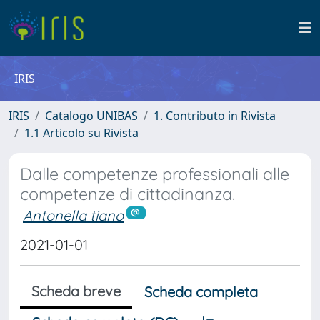
IRIS
IRIS
Catalogo UNIBAS
1. Contributo in Rivista
1.1 Articolo su Rivista
Dalle competenze professionali alle
competenze di cittadinanza.
Antonella tiano
2021-01-01
Scheda breve
Scheda completa