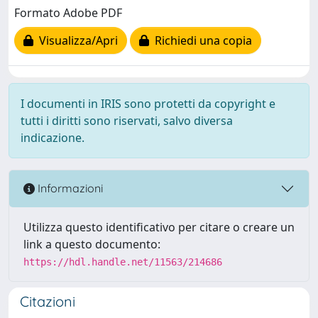
Formato Adobe PDF
Visualizza/Apri
Richiedi una copia
I documenti in IRIS sono protetti da copyright e
tutti i diritti sono riservati, salvo diversa
indicazione.
Informazioni
Utilizza questo identificativo per citare o creare un
link a questo documento:
https://hdl.handle.net/11563/214686
Citazioni