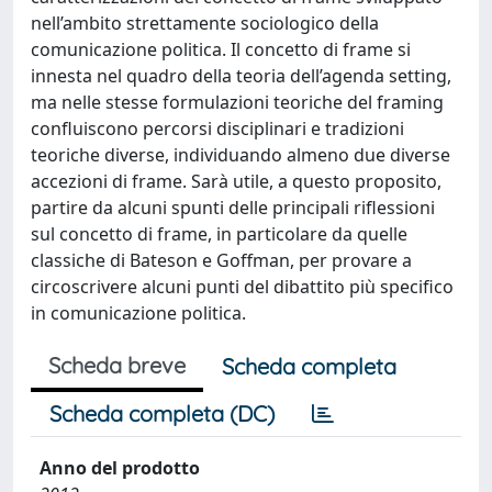
nell’ambito strettamente sociologico della
comunicazione politica. Il concetto di frame si
innesta nel quadro della teoria dell’agenda setting,
ma nelle stesse formulazioni teoriche del framing
confluiscono percorsi disciplinari e tradizioni
teoriche diverse, individuando almeno due diverse
accezioni di frame. Sarà utile, a questo proposito,
partire da alcuni spunti delle principali riflessioni
sul concetto di frame, in particolare da quelle
classiche di Bateson e Goffman, per provare a
circoscrivere alcuni punti del dibattito più specifico
in comunicazione politica.
Scheda breve
Scheda completa
Scheda completa (DC)
Anno del prodotto