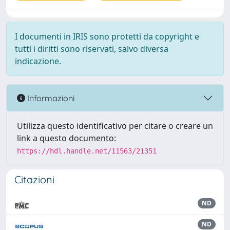
I documenti in IRIS sono protetti da copyright e
tutti i diritti sono riservati, salvo diversa
indicazione.
Informazioni
Utilizza questo identificativo per citare o creare un
link a questo documento:
https://hdl.handle.net/11563/21351
Citazioni
ND
ND