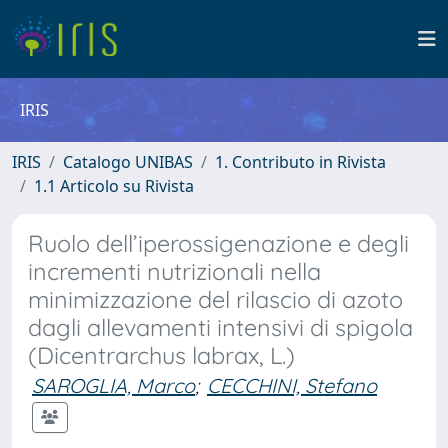
IRIS
IRIS
Catalogo UNIBAS
1. Contributo in Rivista
1.1 Articolo su Rivista
Ruolo dell’iperossigenazione e degli
incrementi nutrizionali nella
minimizzazione del rilascio di azoto
dagli allevamenti intensivi di spigola
(Dicentrarchus labrax, L.)
SAROGLIA, Marco
;
CECCHINI, Stefano