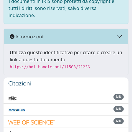
I documenti in IRIS sono protetti da copyright e
tutti i diritti sono riservati, salvo diversa
indicazione.
Informazioni
Utilizza questo identificativo per citare o creare un
link a questo documento:
https://hdl.handle.net/11563/21236
Citazioni
ND
ND
ND