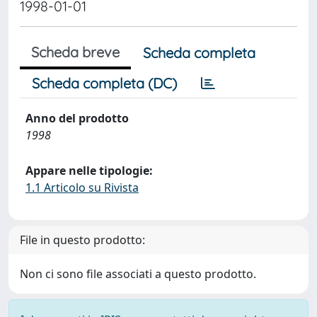
1998-01-01
Scheda breve
Scheda completa
Scheda completa (DC)
Anno del prodotto
1998
Appare nelle tipologie:
1.1 Articolo su Rivista
File in questo prodotto:
Non ci sono file associati a questo prodotto.