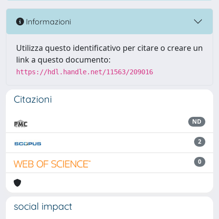
Informazioni
Utilizza questo identificativo per citare o creare un
link a questo documento:
https://hdl.handle.net/11563/209016
Citazioni
ND
2
0
social impact