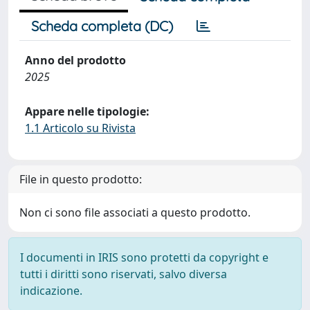
Scheda completa (DC)
Anno del prodotto
2025
Appare nelle tipologie:
1.1 Articolo su Rivista
File in questo prodotto:
Non ci sono file associati a questo prodotto.
I documenti in IRIS sono protetti da copyright e
tutti i diritti sono riservati, salvo diversa
indicazione.