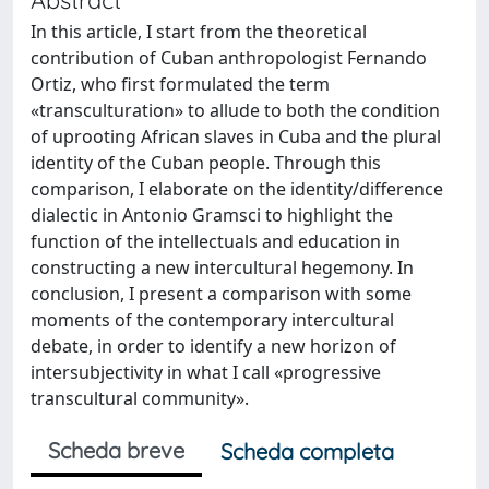
In this article, I start from the theoretical
contribution of Cuban anthropologist Fernando
Ortiz, who first formulated the term
«transculturation» to allude to both the condition
of uprooting African slaves in Cuba and the plural
identity of the Cuban people. Through this
comparison, I elaborate on the identity/difference
dialectic in Antonio Gramsci to highlight the
function of the intellectuals and education in
constructing a new intercultural hegemony. In
conclusion, I present a comparison with some
moments of the contemporary intercultural
debate, in order to identify a new horizon of
intersubjectivity in what I call «progressive
transcultural community».
Scheda breve
Scheda completa