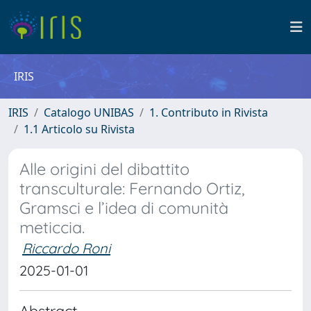
IRIS
IRIS
Catalogo UNIBAS
1. Contributo in Rivista
1.1 Articolo su Rivista
Alle origini del dibattito
transculturale: Fernando Ortiz,
Gramsci e l’idea di comunità
meticcia.
Riccardo Roni
2025-01-01
Abstract