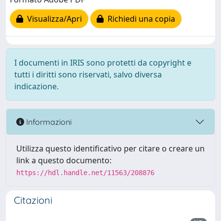
Visualizza/Apri
Richiedi una copia
I documenti in IRIS sono protetti da copyright e
tutti i diritti sono riservati, salvo diversa
indicazione.
Informazioni
Utilizza questo identificativo per citare o creare un
link a questo documento:
https://hdl.handle.net/11563/208876
Citazioni