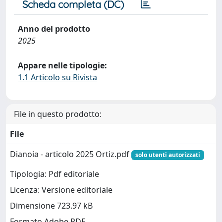
Scheda completa (DC)
Anno del prodotto
2025
Appare nelle tipologie:
1.1 Articolo su Rivista
File in questo prodotto:
File
Dianoia - articolo 2025 Ortiz.pdf
solo utenti autorizzati
Tipologia: Pdf editoriale
Licenza: Versione editoriale
Dimensione 723.97 kB
Formato Adobe PDF