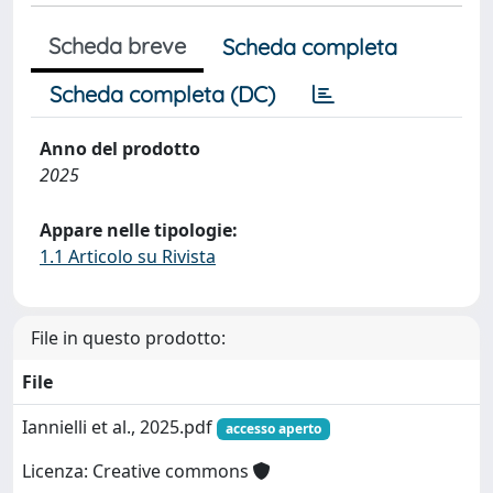
Scheda breve
Scheda completa
Scheda completa (DC)
Anno del prodotto
2025
Appare nelle tipologie:
1.1 Articolo su Rivista
File in questo prodotto:
File
Iannielli et al., 2025.pdf
accesso aperto
Licenza: Creative commons