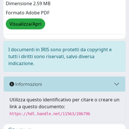
Dimensione 2.59 MB
Formato Adobe PDF
Visualizza/Apri
I documenti in IRIS sono protetti da copyright e
tutti i diritti sono riservati, salvo diversa
indicazione.
Informazioni
Utilizza questo identificativo per citare o creare un
link a questo documento:
https://hdl.handle.net/11563/206796