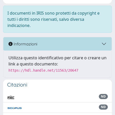
I documenti in IRIS sono protetti da copyright e
tutti i diritti sono riservati, salvo diversa
indicazione.
Informazioni
Utilizza questo identificativo per citare o creare un
link a questo documento:
https://hdl.handle.net/11563/20647
Citazioni
ND
ND