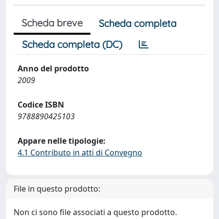
Scheda breve
Scheda completa
Scheda completa (DC)
Anno del prodotto
2009
Codice ISBN
9788890425103
Appare nelle tipologie:
4.1 Contributo in atti di Convegno
File in questo prodotto:
Non ci sono file associati a questo prodotto.