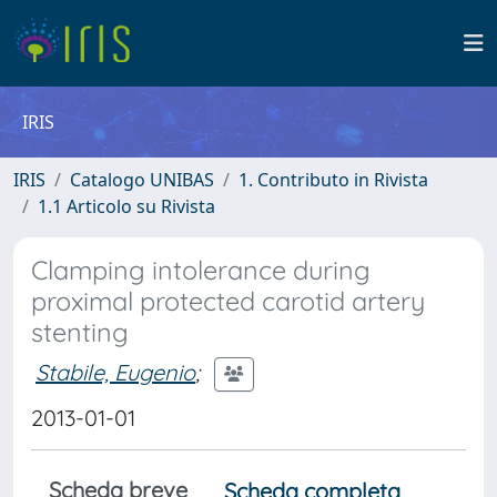
IRIS
IRIS
Catalogo UNIBAS
1. Contributo in Rivista
1.1 Articolo su Rivista
Clamping intolerance during
proximal protected carotid artery
stenting
Stabile, Eugenio
;
2013-01-01
Scheda breve
Scheda completa