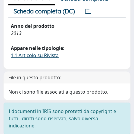
Scheda completa (DC)
Anno del prodotto
2013
Appare nelle tipologie:
1.1 Articolo su Rivista
File in questo prodotto:
Non ci sono file associati a questo prodotto.
I documenti in IRIS sono protetti da copyright e
tutti i diritti sono riservati, salvo diversa
indicazione.