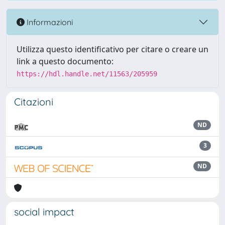
Informazioni
Utilizza questo identificativo per citare o creare un
link a questo documento:
https://hdl.handle.net/11563/205959
Citazioni
ND
3
ND
social impact