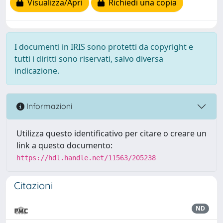
Visualizza/Apri
Richiedi una copia
I documenti in IRIS sono protetti da copyright e
tutti i diritti sono riservati, salvo diversa
indicazione.
Informazioni
Utilizza questo identificativo per citare o creare un
link a questo documento:
https://hdl.handle.net/11563/205238
Citazioni
ND