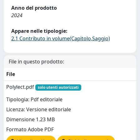
Anno del prodotto
2024
Appare nelle tipologie:
2.1 Contributo in volume(Capitolo,Saggio)
File in questo prodotto:
File
Polylect.pdf
solo utenti autorizzati
Tipologia: Pdf editoriale
Licenza: Versione editoriale
Dimensione 1.23 MB
Formato Adobe PDF