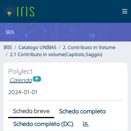
IRIS
IRIS
Catalogo UNIBAS
2. Contributo in Volume
2.1 Contributo in volume(Capitolo,Saggio)
Polylect
Calenda
2024-01-01
Scheda breve
Scheda completa
Scheda completa (DC)