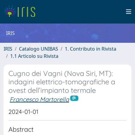
IRIS
IRIS
Catalogo UNIBAS
1. Contributo in Rivista
1.1 Articolo su Rivista
Cugno dei Vagni (Nova Siri, MT):
indagini elettrico-tomografiche a
ovest dell’impianto termale
Francesco Martorella
2024-01-01
Abstract