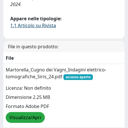
2024
Appare nelle tipologie:
1.1 Articolo su Rivista
File in questo prodotto:
File
Martorella_Cugno dei Vagni_Indagini elettrico-
tomografiche_Siris_24.pdf
accesso aperto
Licenza: Non definito
Dimensione 2.25 MB
Formato Adobe PDF
Visualizza/Apri