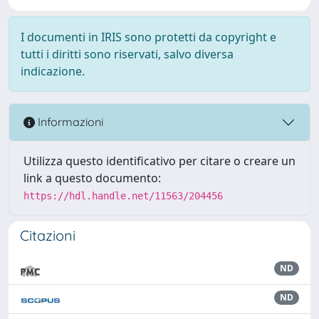
I documenti in IRIS sono protetti da copyright e
tutti i diritti sono riservati, salvo diversa
indicazione.
Informazioni
Utilizza questo identificativo per citare o creare un
link a questo documento:
https://hdl.handle.net/11563/204456
Citazioni
ND
ND