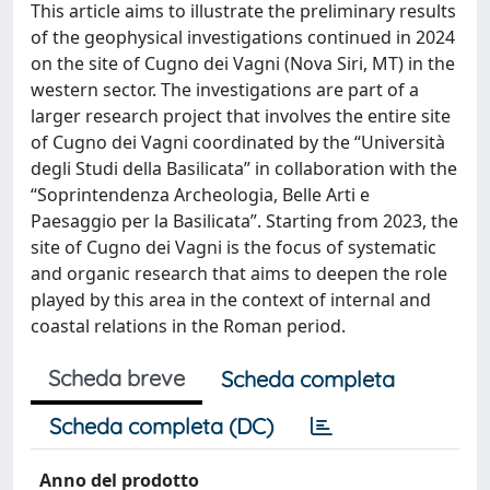
This article aims to illustrate the preliminary results
of the geophysical investigations continued in 2024
on the site of Cugno dei Vagni (Nova Siri, MT) in the
western sector. The investigations are part of a
larger research project that involves the entire site
of Cugno dei Vagni coordinated by the “Università
degli Studi della Basilicata” in collaboration with the
“Soprintendenza Archeologia, Belle Arti e
Paesaggio per la Basilicata”. Starting from 2023, the
site of Cugno dei Vagni is the focus of systematic
and organic research that aims to deepen the role
played by this area in the context of internal and
coastal relations in the Roman period.
Scheda breve
Scheda completa
Scheda completa (DC)
Anno del prodotto