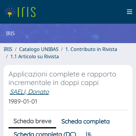
IRIS
IRIS
Catalogo UNIBAS
1. Contributo in Rivista
1.1 Articolo su Rivista
Applicazioni complete e rapporto
incrementale in doppi cappi
SAELI, Donato
1989-01-01
Scheda breve
Scheda completa
Scheda completa (DC)