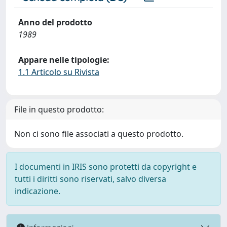
Anno del prodotto
1989
Appare nelle tipologie:
1.1 Articolo su Rivista
File in questo prodotto:
Non ci sono file associati a questo prodotto.
I documenti in IRIS sono protetti da copyright e
tutti i diritti sono riservati, salvo diversa
indicazione.