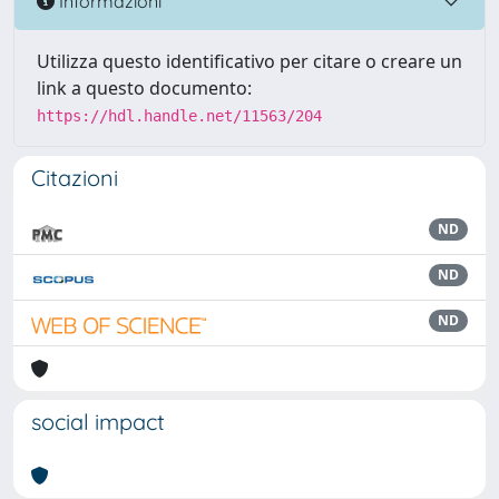
Informazioni
Utilizza questo identificativo per citare o creare un
link a questo documento:
https://hdl.handle.net/11563/204
Citazioni
ND
ND
ND
social impact