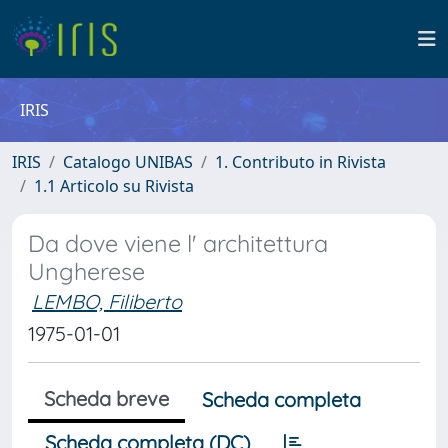
IRIS
IRIS
Catalogo UNIBAS
1. Contributo in Rivista
1.1 Articolo su Rivista
Da dove viene l' architettura
Ungherese
LEMBO, Filiberto
1975-01-01
Scheda breve
Scheda completa
Scheda completa (DC)