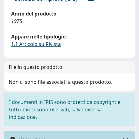
Anno del prodotto
1975
Appare nelle tipologie:
1.1 Articolo su Rivista
File in questo prodotto:
Non ci sono file associati a questo prodotto.
I documenti in IRIS sono protetti da copyright e
tutti i diritti sono riservati, salvo diversa
indicazione.