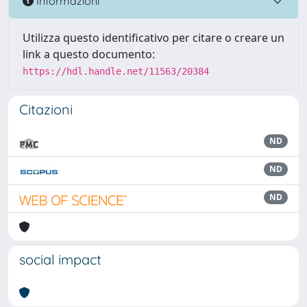
Informazioni
Utilizza questo identificativo per citare o creare un
link a questo documento:
https://hdl.handle.net/11563/20384
Citazioni
ND
ND
ND
social impact