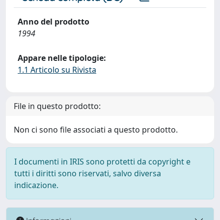
Anno del prodotto
1994
Appare nelle tipologie:
1.1 Articolo su Rivista
File in questo prodotto:
Non ci sono file associati a questo prodotto.
I documenti in IRIS sono protetti da copyright e
tutti i diritti sono riservati, salvo diversa
indicazione.