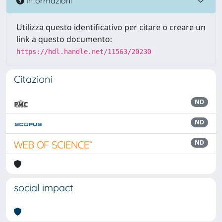
Informazioni
Utilizza questo identificativo per citare o creare un
link a questo documento:
https://hdl.handle.net/11563/20230
Citazioni
ND
ND
ND
social impact