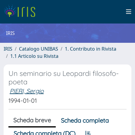
IRIS
IRIS
Catalogo UNIBAS
1. Contributo in Rivista
1.1 Articolo su Rivista
Un seminario su Leopardi filosofo-
poeta
PIERI, Sergio
1994-01-01
Scheda breve
Scheda completa
Scheda completa (DC)