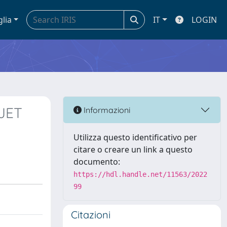
glia
IT
LOGIN
 JET
Informazioni
Utilizza questo identificativo per
citare o creare un link a questo
documento:
https://hdl.handle.net/11563/2022
99
Citazioni