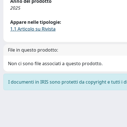
Anno del prodotto
2025
Appare nelle tipologie:
1.1 Articolo su Rivista
File in questo prodotto:
Non ci sono file associati a questo prodotto.
I documenti in IRIS sono protetti da copyright e tutti i di