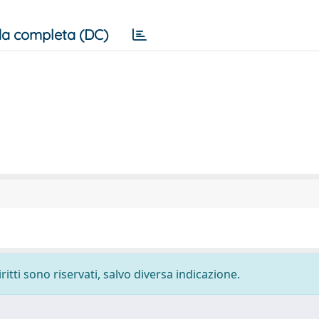
a completa (DC)
ritti sono riservati, salvo diversa indicazione.