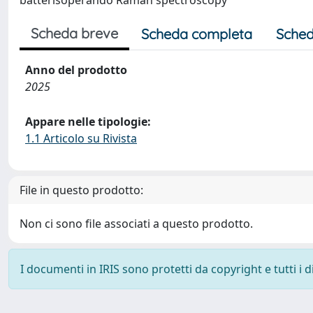
batterisoperando Raman spectroscopy
Scheda breve
Scheda completa
Sched
Anno del prodotto
2025
Appare nelle tipologie:
1.1 Articolo su Rivista
File in questo prodotto:
Non ci sono file associati a questo prodotto.
I documenti in IRIS sono protetti da copyright e tutti i di