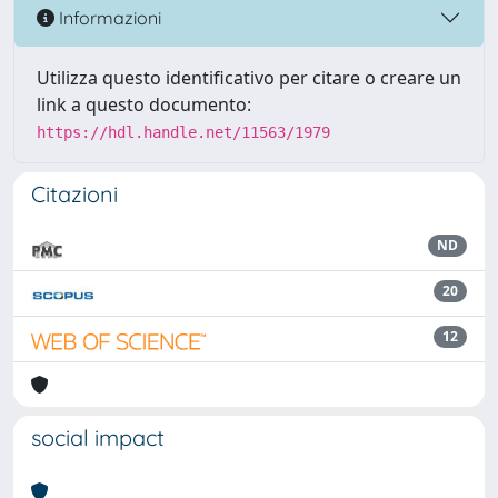
Informazioni
Utilizza questo identificativo per citare o creare un
link a questo documento:
https://hdl.handle.net/11563/1979
Citazioni
ND
20
12
social impact