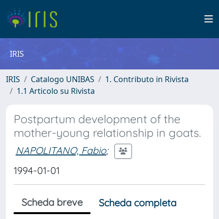
IRIS
IRIS
Catalogo UNIBAS
1. Contributo in Rivista
1.1 Articolo su Rivista
Postpartum development of the
mother-young relationship in goats.
NAPOLITANO, Fabio
;
1994-01-01
Scheda breve
Scheda completa