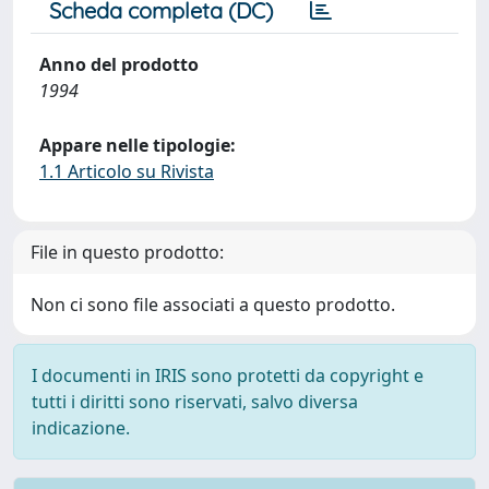
Scheda completa (DC)
Anno del prodotto
1994
Appare nelle tipologie:
1.1 Articolo su Rivista
File in questo prodotto:
Non ci sono file associati a questo prodotto.
I documenti in IRIS sono protetti da copyright e
tutti i diritti sono riservati, salvo diversa
indicazione.