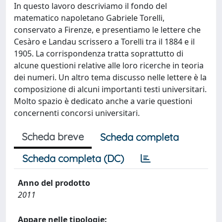
In questo lavoro descriviamo il fondo del
matematico napoletano Gabriele Torelli,
conservato a Firenze, e presentiamo le lettere che
Cesàro e Landau scrissero a Torelli tra il 1884 e il
1905. La corrispondenza tratta soprattutto di
alcune questioni relative alle loro ricerche in teoria
dei numeri. Un altro tema discusso nelle lettere è la
composizione di alcuni importanti testi universitari.
Molto spazio è dedicato anche a varie questioni
concernenti concorsi universitari.
Scheda breve
Scheda completa
Scheda completa (DC)
Anno del prodotto
2011
Appare nelle tipologie: