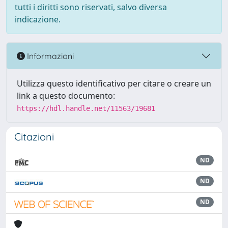
tutti i diritti sono riservati, salvo diversa
indicazione.
Informazioni
Utilizza questo identificativo per citare o creare un
link a questo documento:
https://hdl.handle.net/11563/19681
Citazioni
ND
ND
ND