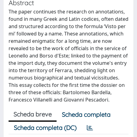
Abstract
The paper continues the research on annotations,
found in many Greek and Latin codices, often dated
and structured according to the formula ‘Visto per
mi’ followed by a name. These annotations, which
remained enigmatic for a long time, are now
revealed to be the work of officials in the service of
Leonello and Borso d'Este; linked to the payment of
the import duty, they document the volume's entry
into the territory of Ferrara, shedding light on
numerous biographical and textual vicissitudes.
This essay collects for the first time the dossier on
three of these officials: Bartolomeo Bardella,
Francesco Villanelli and Giovanni Pescadori.
Scheda breve
Scheda completa
Scheda completa (DC)