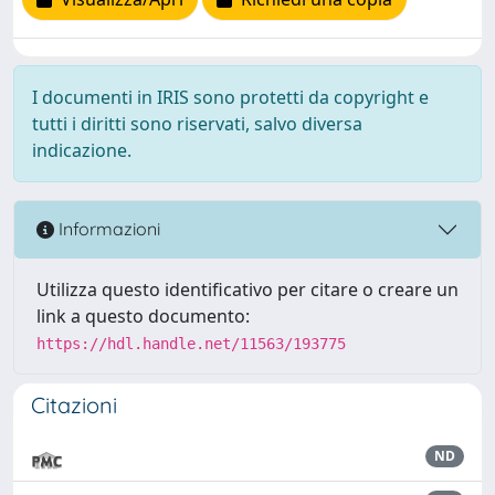
I documenti in IRIS sono protetti da copyright e
tutti i diritti sono riservati, salvo diversa
indicazione.
Informazioni
Utilizza questo identificativo per citare o creare un
link a questo documento:
https://hdl.handle.net/11563/193775
Citazioni
ND