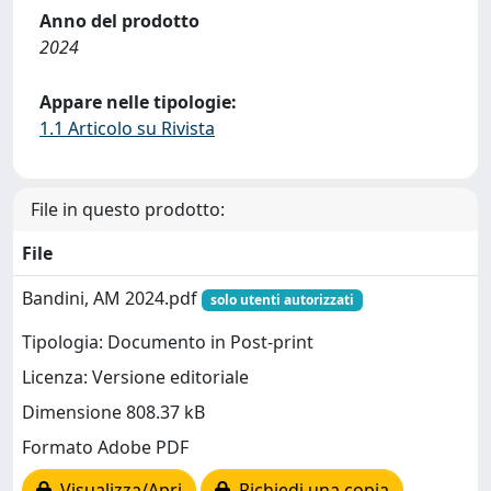
Anno del prodotto
2024
Appare nelle tipologie:
1.1 Articolo su Rivista
File in questo prodotto:
File
Bandini, AM 2024.pdf
solo utenti autorizzati
Tipologia: Documento in Post-print
Licenza: Versione editoriale
Dimensione 808.37 kB
Formato Adobe PDF
Visualizza/Apri
Richiedi una copia