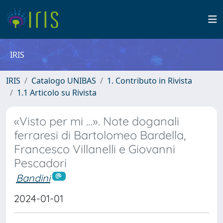
IRIS
IRIS
Catalogo UNIBAS
1. Contributo in Rivista
1.1 Articolo su Rivista
«Visto per mi …». Note doganali
ferraresi di Bartolomeo Bardella,
Francesco Villanelli e Giovanni
Pescadori
Bandini
2024-01-01