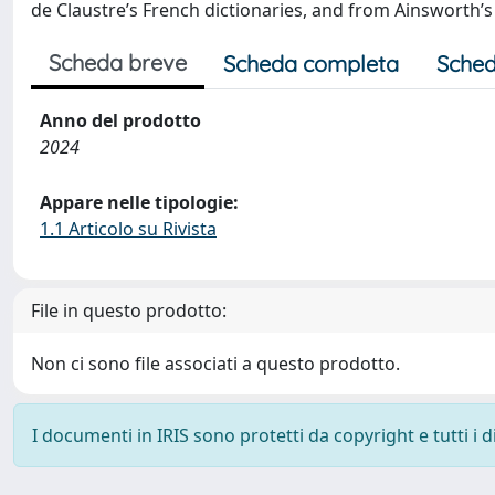
de Claustre’s French dictionaries, and from Ainsworth’
Scheda breve
Scheda completa
Sched
Anno del prodotto
2024
Appare nelle tipologie:
1.1 Articolo su Rivista
File in questo prodotto:
Non ci sono file associati a questo prodotto.
I documenti in IRIS sono protetti da copyright e tutti i di