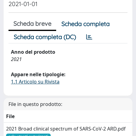
2021-01-01
Scheda breve
Scheda completa
Scheda completa (DC)
Anno del prodotto
2021
Appare nelle tipologie:
1.1 Articolo su Rivista
File in questo prodotto:
File
2021 Broad clinical spectrum of SARS-CoV-2 ARD.pdf