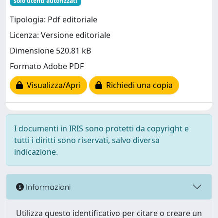
solo utenti autorizzati
Tipologia: Pdf editoriale
Licenza: Versione editoriale
Dimensione 520.81 kB
Formato Adobe PDF
Visualizza/Apri
Richiedi una copia
I documenti in IRIS sono protetti da copyright e
tutti i diritti sono riservati, salvo diversa
indicazione.
Informazioni
Utilizza questo identificativo per citare o creare un