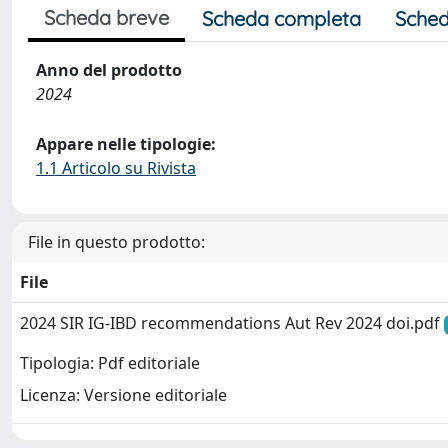
Scheda breve
Scheda completa
Sched
Anno del prodotto
2024
Appare nelle tipologie:
1.1 Articolo su Rivista
File in questo prodotto:
File
2024 SIR IG-IBD recommendations Aut Rev 2024 doi.pdf
Tipologia: Pdf editoriale
Licenza: Versione editoriale