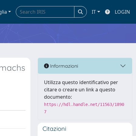
glia
IT
LOGIN
tomachs
Informazioni
Utilizza questo identificativo per
citare o creare un link a questo
documento:
https://hdl.handle.net/11563/1890
7
Citazioni