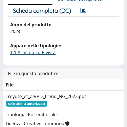
Scheda completa (DC)
Anno del prodotto
2024
Appare nelle tipologie:
1.1 Articolo su Rivista
File in questo prodotto:
File
Treydte_et_alVPD_trend_NG_2023.pdf
solo utenti autorizzati
Tipologia: Pdf editoriale
Licenza: Creative commons