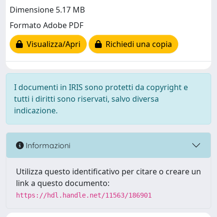
Dimensione 5.17 MB
Formato Adobe PDF
Visualizza/Apri
Richiedi una copia
I documenti in IRIS sono protetti da copyright e
tutti i diritti sono riservati, salvo diversa
indicazione.
Informazioni
Utilizza questo identificativo per citare o creare un
link a questo documento:
https://hdl.handle.net/11563/186901