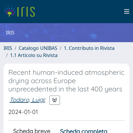
IRIS
IRIS
Catalogo UNIBAS
1. Contributo in Rivista
1.1 Articolo su Rivista
Recent human-induced atmospheric
drying across Europe
unprecedented in the last 400 years
Todaro, Luigi
;
2024-01-01
Scheda breve
Scheda completa